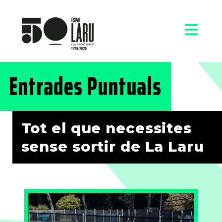
Entrades Puntuals
Tot el que necessites
sense sortir de La Laru