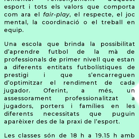
esport i tots els valors que comporta
com ara el
fair-play
, el respecte, el joc
mental, la coordinació o el treball en
equip.
Una escola que brinda la possibilitat
d’aprendre futbol de la mà de
professionals de primer nivell que estan
a diferents entitats futbolístiques de
prestigi i que s’encarreguen
d’optimitzar el rendiment de cada
jugador. Oferint, a més, un
assessorament professionalitzat a
jugadors, porters i famílies en les
diferents necessitats que puguin
aparèixer des de la praxi de l’esport.
Les classes són de 18 h a 19.15 h amb