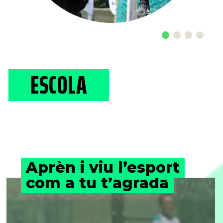
ESCOLA
Aprèn i viu l’esport
com a tu t’agrada