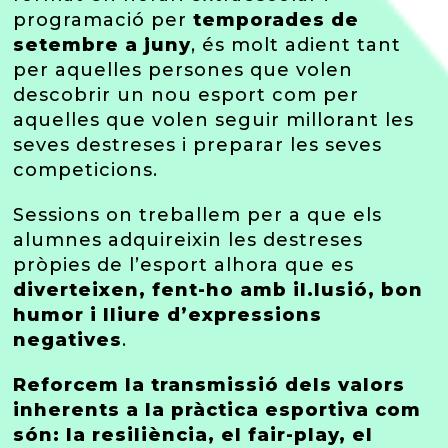
programació per
temporades de
setembre a juny
, és molt adient tant
per aquelles persones que volen
descobrir un nou esport com per
aquelles que volen seguir millorant les
seves destreses i preparar les seves
competicions.
Sessions on treballem per a que els
alumnes adquireixin les destreses
pròpies de l’esport alhora que es
diverteixen, fent-ho amb il.lusió, bon
humor i lliure d’expressions
negatives
.
Reforcem la transmissió dels valors
inherents a la pràctica esportiva com
són: la resiliència, el fair-play, el