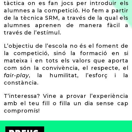
tàctica on es fan jocs per introduir els
alumnes a la competició. Ho fem a partir
de la tècnica SRM, a través de la qual els
alumnes aprenen de manera fàcil a
través de l’estímul.
L’objectiu de l’escola no és el foment de
la competició, sinó la formació en si
mateixa i en tots els valors que aporta
com són la convivència, el respecte, el
fair-play
, la humilitat, l’esforç i la
constància.
T’interessa? Vine a provar l’experiència
amb el teu fill o filla un dia sense cap
compromís!