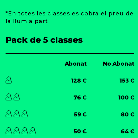
*En totes les classes es cobra el preu de
la llum a part
Pack de 5 classes
Abonat
No Abonat
128 €
153 €
76 €
100 €
59 €
80 €
50 €
64 €