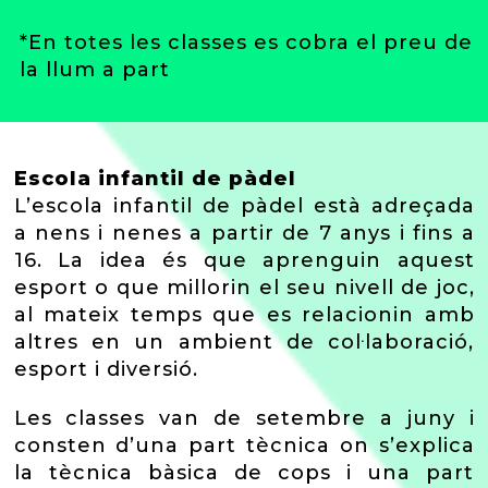
*En totes les classes es cobra el preu de
la llum a part
Escola infantil de pàdel
L’escola infantil de pàdel està adreçada
a nens i nenes a partir de 7 anys i fins a
16. La idea és que aprenguin aquest
esport o que millorin el seu nivell de joc,
al mateix temps que es relacionin amb
altres en un ambient de col·laboració,
esport i diversió.
Les classes van de setembre a juny i
consten d’una part tècnica on s’explica
la tècnica bàsica de cops i una part