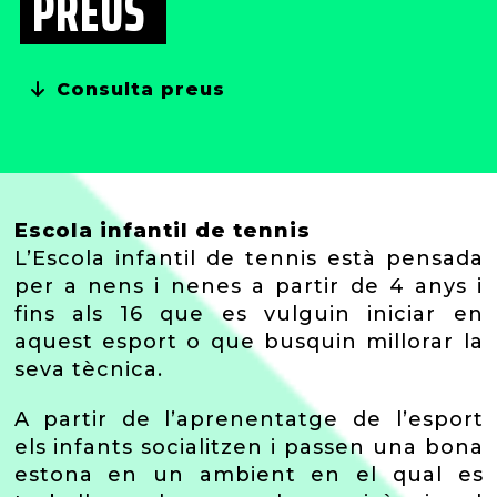
PREUS
Consulta preus
Escola infantil de tennis
L’Escola infantil de tennis està pensada
per a nens i nenes a partir de 4 anys i
fins als 16 que es vulguin iniciar en
aquest esport o que busquin millorar la
seva tècnica.
A partir de l’aprenentatge de l’esport
els infants socialitzen i passen una bona
estona en un ambient en el qual es