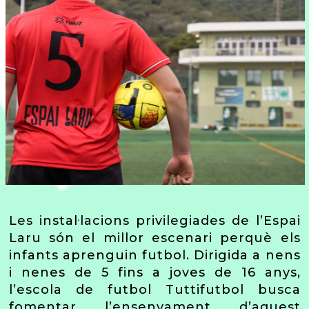
Les instal·lacions privilegiades de l’Espai
Laru són el millor escenari perquè els
infants aprenguin futbol. Dirigida a nens
i nenes de 5 fins a joves de 16 anys,
l’escola de futbol Tuttifutbol busca
fomentar l’ensenyament d’aquest