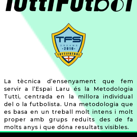
La tècnica d’ensenyament que fem
servir a l’Espai Laru és la Metodologia
Tutti, centrada en la millora individual
del o la futbolista. Una metodologia que
es basa en un treball molt intens i molt
proper amb grups reduïts des de fa
molts anys i que dóna resultats visibles.