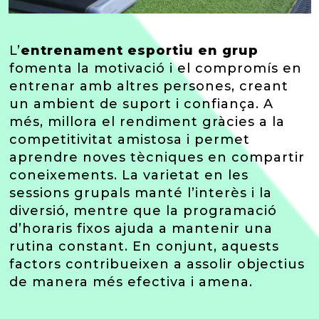
L’
entrenament esportiu en grup
fomenta la motivació i el compromís en
entrenar amb altres persones, creant
un ambient de suport i confiança. A
més, millora el rendiment gràcies a la
competitivitat amistosa i permet
aprendre noves tècniques en compartir
coneixements. La varietat en les
sessions grupals manté l’interès i la
diversió, mentre que la programació
d’horaris fixos ajuda a mantenir una
rutina constant. En conjunt, aquests
factors contribueixen a assolir objectius
de manera més efectiva i amena.