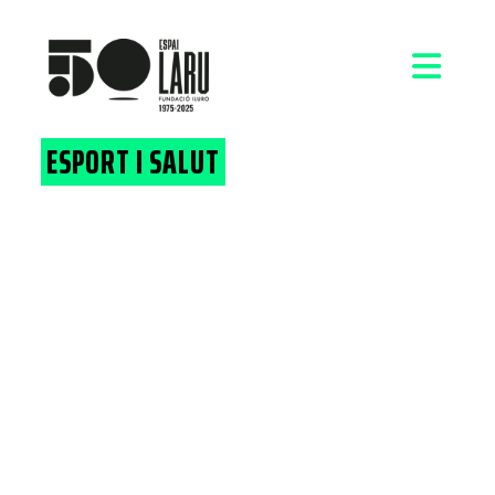
ESPORT I SALUT