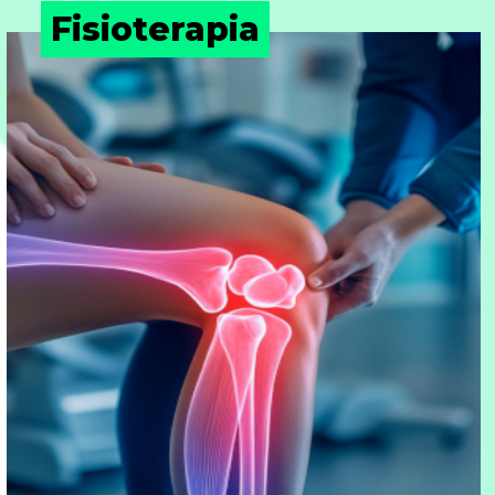
Fisioterapia