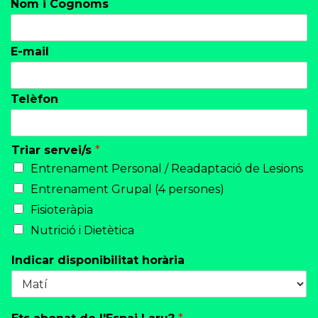
Nom i Cognoms
E-mail
Telèfon
Triar servei/s
*
Entrenament Personal / Readaptació de Lesions
Entrenament Grupal (4 persones)
Fisioteràpia
Nutrició i Dietètica
Indicar disponibilitat horària