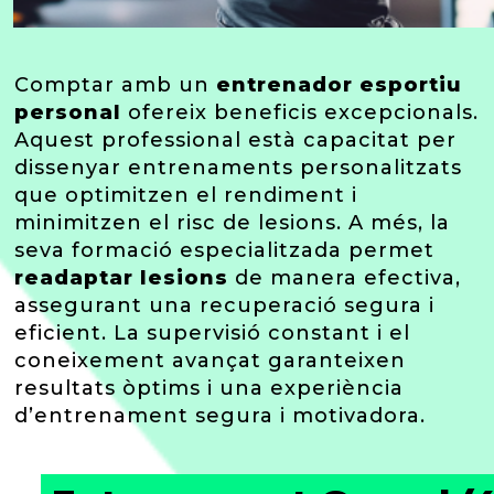
Comptar amb un
entrenador esportiu
personal
ofereix beneficis excepcionals.
Aquest professional està capacitat per
dissenyar entrenaments personalitzats
que optimitzen el rendiment i
minimitzen el risc de lesions. A més, la
seva formació especialitzada permet
readaptar lesions
de manera efectiva,
assegurant una recuperació segura i
eficient. La supervisió constant i el
coneixement avançat garanteixen
resultats òptims i una experiència
d’entrenament segura i motivadora.