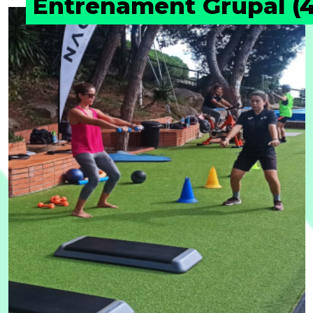
Entrenament Grupal (4