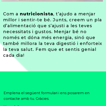
Com a
nutricionista
, t’ajudo a menjar
millor i sentir-te bé. Junts, creem un pla
d’alimentació que s’ajusti a les teves
necessitats i gustos. Menjar bé no
només et dóna més energia, sinó que
també millora la teva digestió i enforteix
la teva salut. Fem que et sentis genial
cada dia!
Emplena el següent formulari i ens posarem en
contacte amb tu. Gràcies.