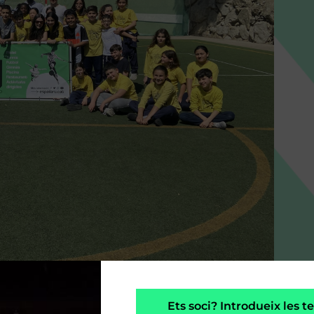
Ets soci? Introdueix les 