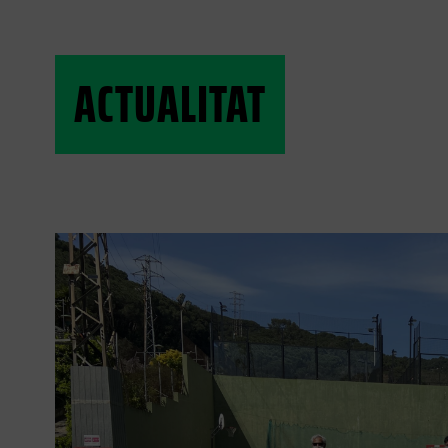
ACTUALITAT