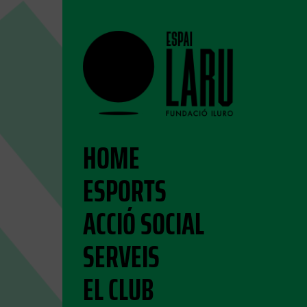
HOME
ESPORTS
ACCIÓ SOCIAL
SERVEIS
EL CLUB