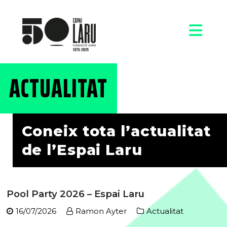
ACTUALITAT
Coneix tota l’actualitat
de l’Espai Laru
Pool Party 2026 – Espai Laru
16/07/2026
Ramon Ayter
Actualitat